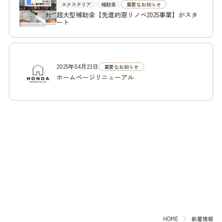
エクステリア
補助金
重要なお知らせ
超大型補助金【先進的窓リノベ2025事業】がスタ
ート
2025年04月23日
重要なお知らせ
ホームページリニューアル
HOME
新着情報