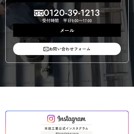
採用情報
0120-39-1213
商品販売
受付時間 平日9:00〜17:00
お問い合わせ
メール
お問い合わせフォーム