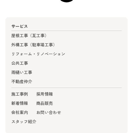
サービス
屋根工事（瓦工事）
外構工事（駐車場工事）
リフォーム・リノベーション
公共工事
雨樋い工事
不動産仲介
施工事例
採用情報
新着情報
商品販売
会社案内
お問い合わせ
スタッフ紹介