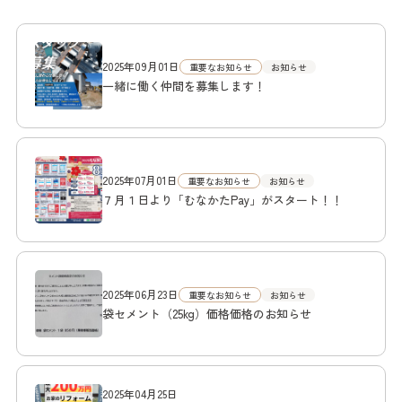
2025年09月01日
重要なお知らせ
お知らせ
一緒に働く仲間を募集します！
2025年07月01日
重要なお知らせ
お知らせ
７月１日より「むなかたPay」がスタート！！
2025年06月23日
重要なお知らせ
お知らせ
袋セメント（25kg）価格価格のお知らせ
2025年04月25日