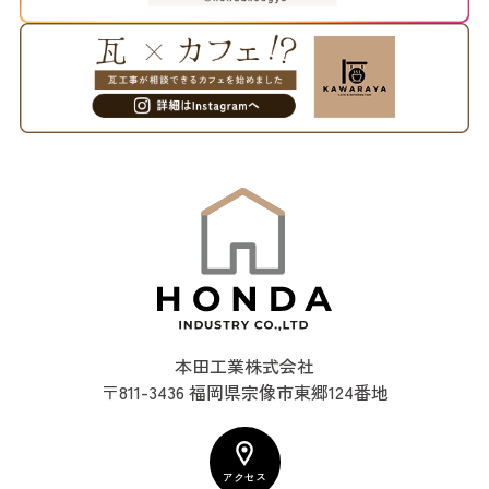
本田工業株式会社
〒811-3436 福岡県宗像市東郷124番地
アクセス