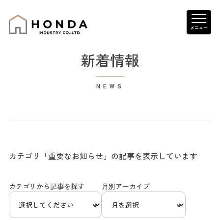
新着情報
カテゴリ「重要なお知らせ」の記事を表示しています
カテゴリから記事を探す
月別アーカイブ